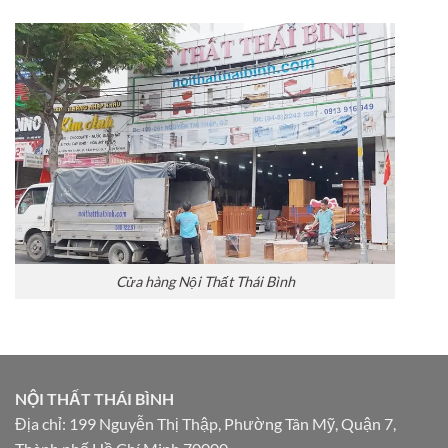
Cửa hàng Nội Thất Thái Bình
NỘI THẤT THÁI BÌNH
Địa chỉ: 199 Nguyễn Thị Thập, Phường Tân Mỹ, Quận 7,