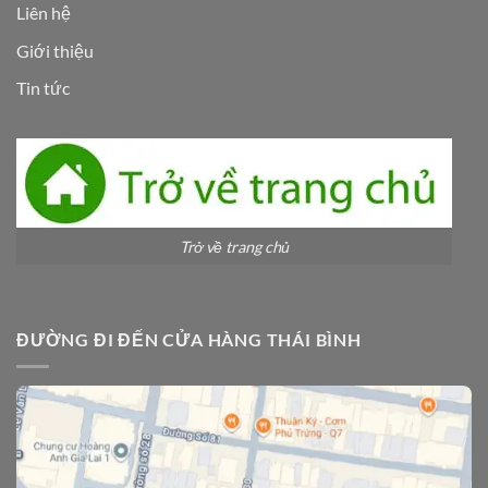
Liên hệ
Giới thiệu
Tin tức
Trở về trang chủ
ĐƯỜNG ĐI ĐẾN CỬA HÀNG THÁI BÌNH