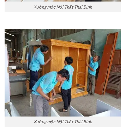
Xưởng mộc Nội Thất Thái Bình
Xưởng mộc Nội Thất Thái Bình