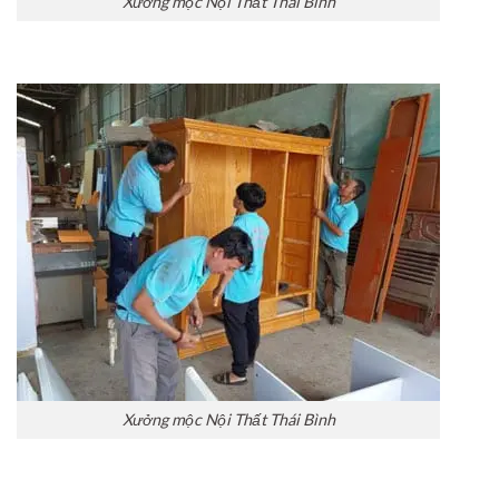
Xưởng mộc Nội Thất Thái Bình
Xưởng mộc Nội Thất Thái Bình