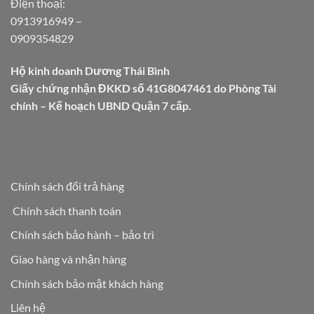
Điện thoại:
0913916949
–
0909354829
Hộ kinh doanh Dương Thái Bình
Giấy chứng nhận ĐKKD số 41G8047461 do Phòng Tài
chính – Kế hoạch UBND Quận 7 cấp.
Chính sách đổi trả hàng
Chính sách thanh toán
Chính sách bảo hành – bảo trì
Giao hàng và nhận hàng
Chính sách bảo mật khách hàng
Liên hệ