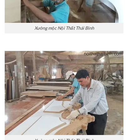
Xưởng mộc Nội Thất Thái Bình