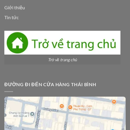
Giới thiệu
Tin tức
Trở về trang chủ
ĐƯỜNG ĐI ĐẾN CỬA HÀNG THÁI BÌNH