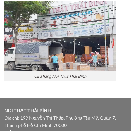
Cửa hàng Nội Thất Thái Bình
NỘI THẤT THÁI BÌNH
Địa chỉ: 199 Nguyễn Thị Thập, Phường Tân Mỹ, Quận 7,
Thành phố Hồ Chí Minh 70000