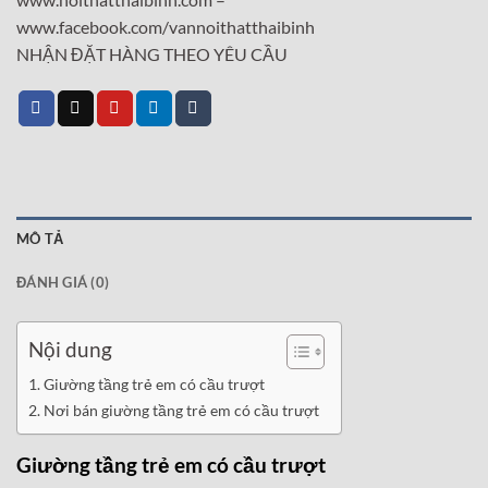
www.facebook.com/vannoithatthaibinh
NHẬN ĐẶT HÀNG THEO YÊU CẦU
MÔ TẢ
ĐÁNH GIÁ (0)
Nội dung
Giường tầng trẻ em có cầu trượt
Nơi bán giường tầng trẻ em có cầu trượt
Giường tầng trẻ em có cầu trượt