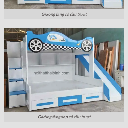
Giường tầng có cầu trượt
Giường tầng đẹp có cầu trượt