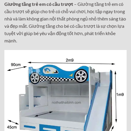
Giường tầng trẻ em có cầu trượt
– Giường tầng trẻ em có
cầu trượt sẽ giúp cho trẻ có chỗ vui chơi, học tập ngay trong
nhà và làm không gian nội thất phòng ngủ nhỏ thêm sáng tạo
và đẹp mắt. Giường tầng cho bé có cầu trượt là sự chọn lựa
tuyệt vời giúp bé yêu vận động tốt hơn, phát triển khỏe
mạnh.