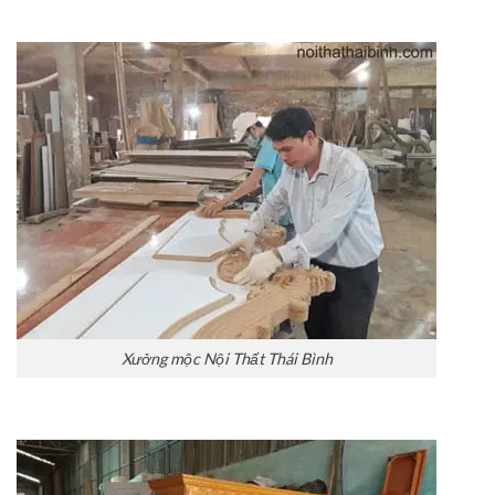
Xưởng mộc Nội Thất Thái Bình