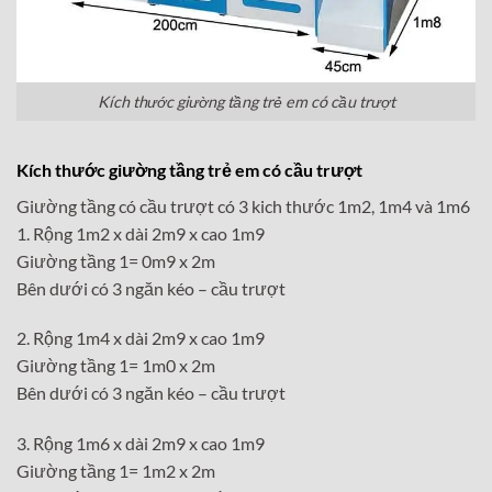
Kích thước giường tầng trẻ em có cầu trượt
Kích thước giường tầng trẻ em có cầu trượt
Giường tầng có cầu trượt có 3 kich thước 1m2, 1m4 và 1m6
1. Rộng 1m2 x dài 2m9 x cao 1m9
Giường tầng 1= 0m9 x 2m
Bên dưới có 3 ngăn kéo – cầu trượt
2. Rộng 1m4 x dài 2m9 x cao 1m9
Giường tầng 1= 1m0 x 2m
Bên dưới có 3 ngăn kéo – cầu trượt
3. Rộng 1m6 x dài 2m9 x cao 1m9
Giường tầng 1= 1m2 x 2m