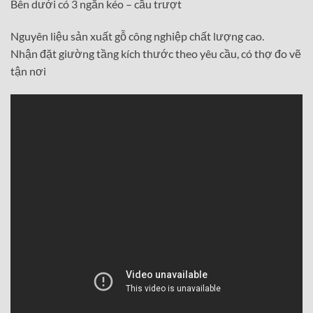
Bên dưới có 3 ngăn kéo – cầu trượt
Nguyên liệu sản xuất gỗ công nghiệp chất lượng cao.
Nhận đặt giường tầng kích thước theo yêu cầu, có thợ đo vẽ
tận nơi