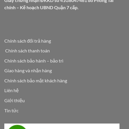
Giấy chứng nhận ĐKKD số 41G8047461 do Phòng Tài
chính – Kế hoạch UBND Quận 7 cấp.
Chính sách đổi trả hàng
Chính sách thanh toán
Chính sách bảo hành – bảo trì
Giao hàng và nhận hàng
Chính sách bảo mật khách hàng
Liên hệ
Giới thiệu
Tin tức