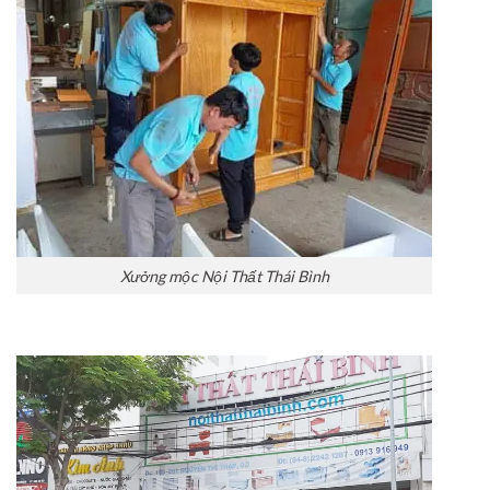
Xưởng mộc Nội Thất Thái Bình