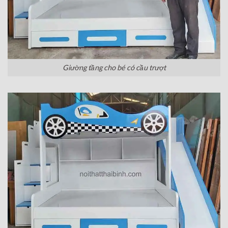
Giường tầng cho bé có cầu trượt