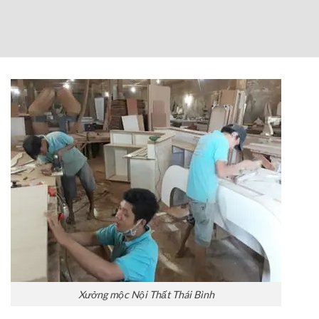
Xưởng mộc Nội Thất Thái Bình