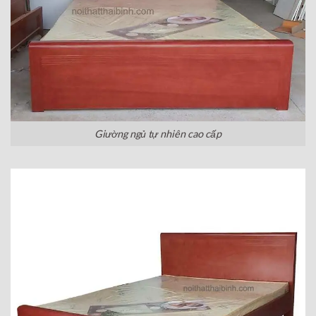
Giường ngủ tự nhiên cao cấp