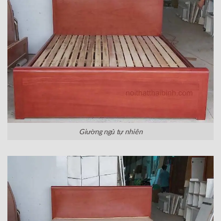
Giường ngủ tự nhiên