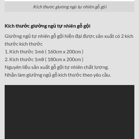
Kích thước giường ngủ tự nhiên gỗ gội
Kích thước giường ngủ tự nhiên gỗ gội
Giường ngủ tự nhiên gỗ gội hiện đại được sản xuất có 2 kích
thước kích thước
1. Kích thước 1m6 ( 160cm x 200cm )
2. Kích thước 1m8 ( 180cm x 200cm )
Nguyên liệu sản xuất gỗ gội tự nhiên chất lượng.
Nhận làm giường ngủ gỗ kích thước theo yêu cầu.