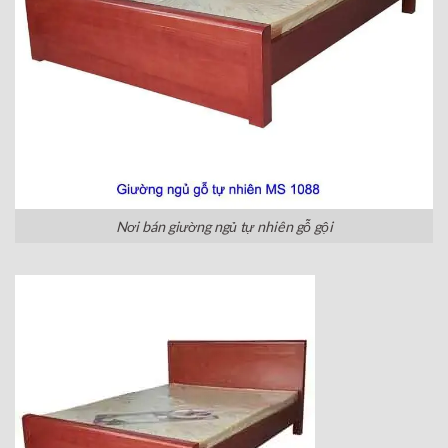
Nơi bán giường ngủ tự nhiên gỗ gội