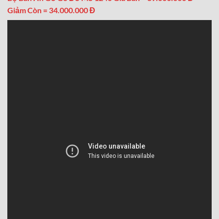
Giảm Còn = 34.000.000 Đ