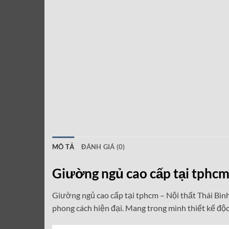
MÔ TẢ
ĐÁNH GIÁ (0)
Giường ngủ cao cấp tại tphc
Giường ngủ cao cấp tại tphcm –
Nội thất Thái Bì
phong cách hiện đại. Mang trong mình thiết kế độc