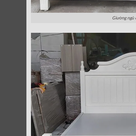
Giường ngủ 