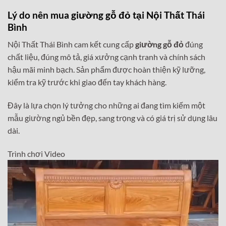
Lý do nên mua giường gỗ đỏ tại Nội Thất Thái
Bình
Nội Thất Thái Bình cam kết cung cấp
giường gỗ đỏ
đúng
chất liệu, đúng mô tả, giá xưởng cạnh tranh và chính sách
hậu mãi minh bạch. Sản phẩm được hoàn thiện kỹ lưỡng,
kiểm tra kỹ trước khi giao đến tay khách hàng.
Đây là lựa chọn lý tưởng cho những ai đang tìm kiếm một
mẫu giường ngủ bền đẹp, sang trọng và có giá trị sử dụng lâu
dài.
Trình chơi Video