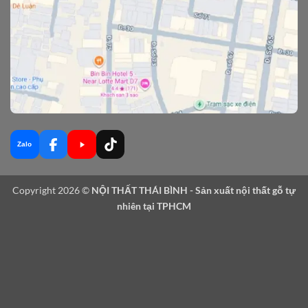
Zalo
Copyright 2026 ©
NỘI THẤT THÁI BÌNH - Sản xuất nội thất gỗ tự
nhiên tại TPHCM