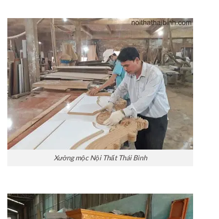
Xưởng mộc Nội Thất Thái Bình