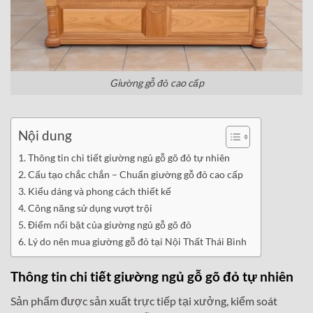
Giường gỗ đỏ cao cấp
Nội dung
Thông tin chi tiết giường ngủ gỗ gõ đỏ tự nhiên
Cấu tạo chắc chắn – Chuẩn giường gỗ đỏ cao cấp
Kiểu dáng và phong cách thiết kế
Công năng sử dụng vượt trội
Điểm nổi bật của giường ngủ gỗ gõ đỏ
Lý do nên mua giường gỗ đỏ tại Nội Thất Thái Bình
Thông tin chi tiết giường ngủ gỗ gõ đỏ tự nhiên
Sản phẩm được sản xuất trực tiếp tại xưởng, kiểm soát