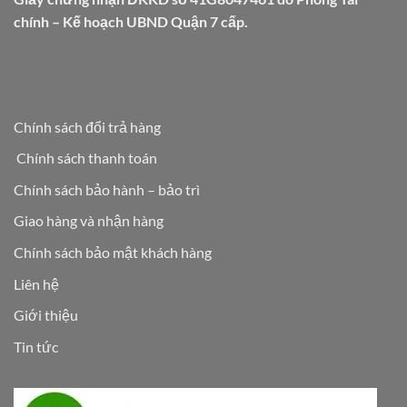
chính – Kế hoạch UBND Quận 7 cấp.
Chính sách đổi trả hàng
Chính sách thanh toán
Chính sách bảo hành – bảo trì
Giao hàng và nhận hàng
Chính sách bảo mật khách hàng
Liên hệ
Giới thiệu
Tin tức