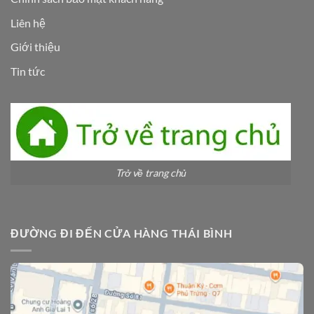
Liên hệ
Giới thiệu
Tin tức
Trở về trang chủ
ĐƯỜNG ĐI ĐẾN CỬA HÀNG THÁI BÌNH