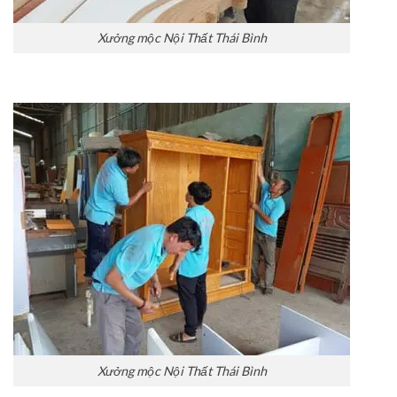
Xưởng mộc Nội Thất Thái Bình
Xưởng mộc Nội Thất Thái Bình