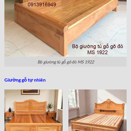
Bộ giường tủ gỗ gõ đỏ MS 1922
Giường gỗ tự nhiên