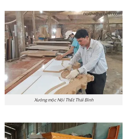
Xưởng mộc Nội Thất Thái Bình