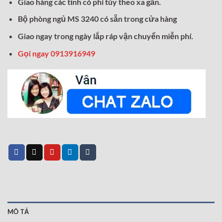
Giao hàng các tỉnh có phí tùy theo xa gần.
Bộ phòng ngủ MS 3240 có sẵn trong cửa hàng
Giao ngay trong ngày lắp ráp vận chuyển miễn phí.
Gọi ngay 0913916949
MÔ TẢ