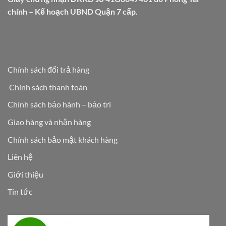
chính – Kế hoạch UBND Quận 7 cấp.
Chính sách đổi trả hàng
Chính sách thanh toán
Chính sách bảo hành – bảo trì
Giao hàng và nhận hàng
Chính sách bảo mật khách hàng
Liên hệ
Giới thiệu
Tin tức