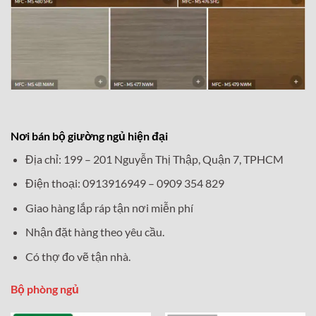
Nơi bán bộ giường ngủ hiện đại
Địa chỉ: 199 – 201 Nguyễn Thị Thập, Quận 7, TPHCM
Điện thoại: 0913916949 – 0909 354 829
Giao hàng lắp ráp tận nơi miễn phí
Nhận đặt hàng theo yêu cầu.
Có thợ đo vẽ tận nhà.
Bộ phòng ngủ