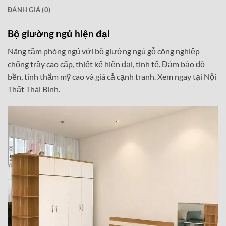
ĐÁNH GIÁ (0)
Bộ giường ngủ hiện đại
Nâng tầm phòng ngủ với bộ giường ngủ gỗ công nghiệp
chống trầy cao cấp, thiết kế hiện đại, tinh tế. Đảm bảo độ
bền, tính thẩm mỹ cao và giá cả cạnh tranh. Xem ngay tại Nội
Thất Thái Bình.