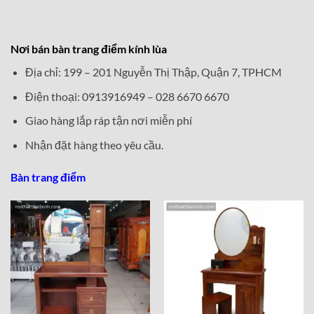
Nơi bán bàn trang điểm kính lùa
Địa chỉ: 199 – 201 Nguyễn Thị Thập, Quận 7, TPHCM
Điện thoại: 0913916949 – 028 6670 6670
Giao hàng lắp ráp tận nơi miễn phí
Nhận đặt hàng theo yêu cầu.
Bàn trang điểm