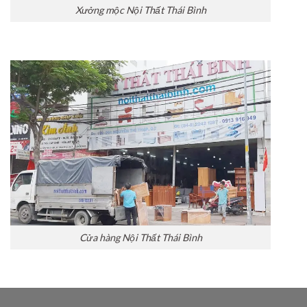
Xưởng mộc Nội Thất Thái Bình
Cửa hàng Nội Thất Thái Bình