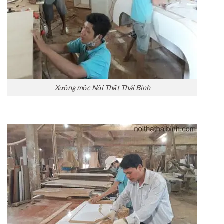
Xưởng mộc Nội Thất Thái Bình