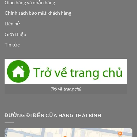
Giao hàng và nhận hàng
Chính sách bảo mật khách hàng
Liên hệ
Giới thiệu
Tin tức
Trở về trang chủ
ĐƯỜNG ĐI ĐẾN CỬA HÀNG THÁI BÌNH