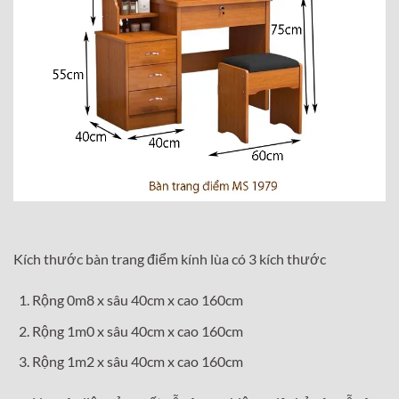
Kích thước bàn trang điểm kính lùa có 3 kích thước
Rộng 0m8 x sâu 40cm x cao 160cm
Rộng 1m0 x sâu 40cm x cao 160cm
Rộng 1m2 x sâu 40cm x cao 160cm