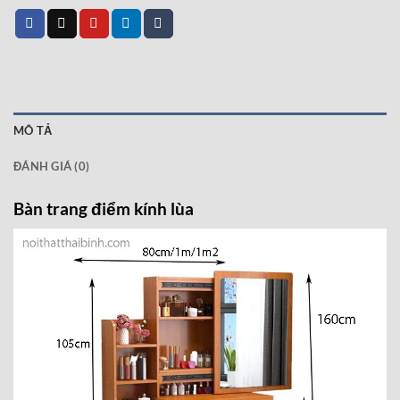
MÔ TẢ
ĐÁNH GIÁ (0)
Bàn trang điểm kính lùa