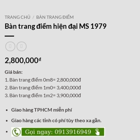
TRANG CHỦ
/
BÀN TRANG ĐIỂM
Bàn trang điểm hiện đại MS 1979
2,800,000
₫
Giá bán:
1. Bàn trang điểm 0m8= 2,800,000đ
2. Bàn trang điểm 1m0= 3,400,000đ
3. Bàn trang điểm 1m2= 3,900,000đ
Giao hàng TPHCM miễn phí
Giao hàng các tỉnh có phí tùy theo xa gần.