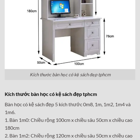
Kích thước bàn học có kệ sách đẹp tphcm
Kích thước bàn học có kệ sách đẹp tphcm
Bàn học có kệ sách đẹp 5 kích thước 0m8, 1m, 1m2, 1m4 và
1m6.
1. Bàn 1m0: Chiều rộng 100cm x chiều sâu 50cm x chiều cao
180cm
2. Bàn 1m2: Chiều rộng 120cm x chiều sâu 50cm x chiều cao