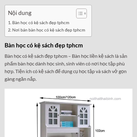
Nội dung
Bàn học có kệ sách đẹp tphcm
Nơi bán bàn học có kệ sách đẹp tphcm
Bàn học có kệ sách đẹp tphcm
Bàn học có kệ sách đẹp tphcm –
Bàn học liền kệ sách là sản
phẩm bàn học dành học sinh, sinh viên có nơi học tập phù
hợp. Tiện ích có kệ sách để dụng cụ học tập và sách vở gọn
gàng ngăn nắp.