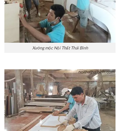
Xưởng mộc Nội Thất Thái Bình