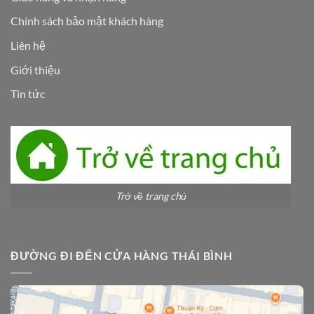
Chính sách bảo mật khách hàng
Liên hệ
Giới thiệu
Tin tức
Trở về trang chủ
ĐƯỜNG ĐI ĐẾN CỬA HÀNG THÁI BÌNH