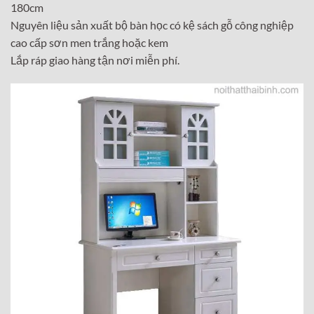
180cm
Nguyên liệu sản xuất bộ bàn học có kệ sách gỗ công nghiệp
cao cấp sơn men trắng hoặc kem
Lắp ráp giao hàng tận nơi miễn phí.