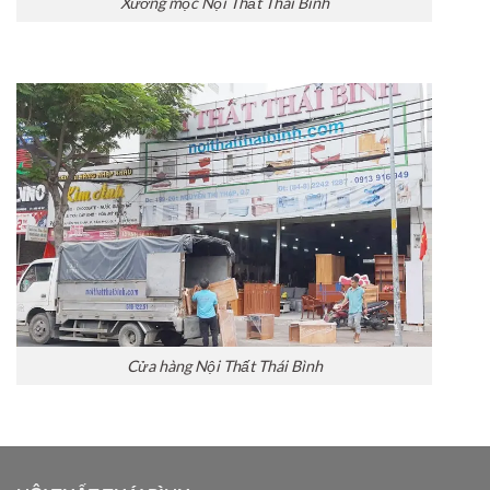
Xưởng mộc Nội Thất Thái Bình
Cửa hàng Nội Thất Thái Bình